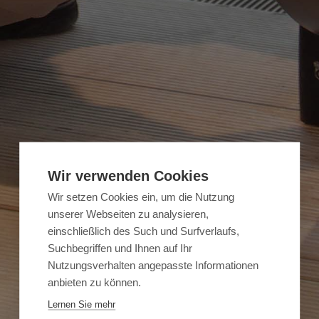
Wir verwenden Cookies
Wir setzen Cookies ein, um die Nutzung
unserer Webseiten zu analysieren,
einschließlich des Such und Surfverlaufs,
Suchbegriffen und Ihnen auf Ihr
Nutzungsverhalten angepasste Informationen
anbieten zu können.
Lernen Sie mehr