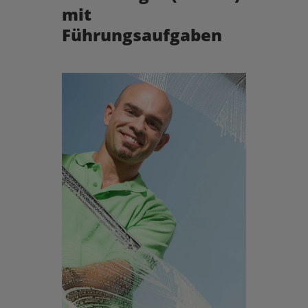
mit
Führungsaufgaben