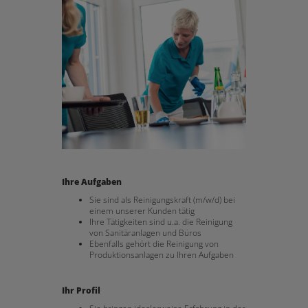
Ihre Aufgaben
Sie sind als Reinigungskraft (m/w/d) bei
einem unserer Kunden tätig
Ihre Tätigkeiten sind u.a. die Reinigung
von Sanitäranlagen und Büros
Ebenfalls gehört die Reinigung von
Produktionsanlagen zu Ihren Aufgaben
Ihr Profil